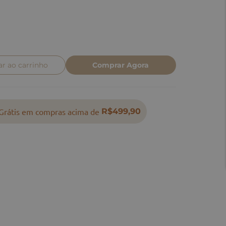
ar ao carrinho
Comprar Agora
Grátis em compras acima de
R$499,90