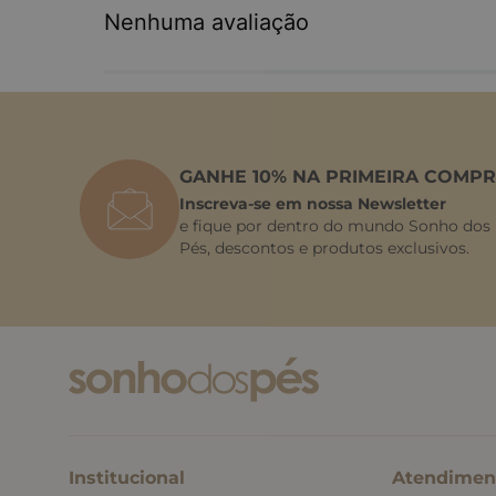
Nenhuma avaliação
GANHE 10% NA PRIMEIRA COMPR
Inscreva-se em nossa Newsletter
e fique por dentro do mundo Sonho dos
Pés, descontos e produtos exclusivos.
Institucional
Atendimen