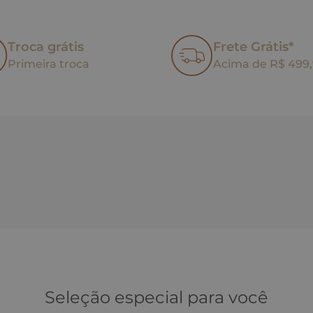
Troca grátis
Frete Grátis*
Primeira troca
Acima de R$ 499
Seleção especial para você