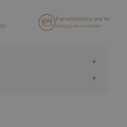
Parcelamento até 6x
,90
sem juros no cartão