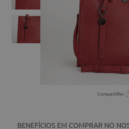
Compartilhe:
BENEFÍCIOS EM COMPRAR NO NOS