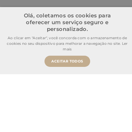
Olá, coletamos os cookies para
oferecer um serviço seguro e
personalizado.
Ao clicar em "Aceitar", você concorda com o armazenamento de
cookies no seu dispositivo para melhorar a navegação no site.
Ler
mais
ACEITAR TODOS