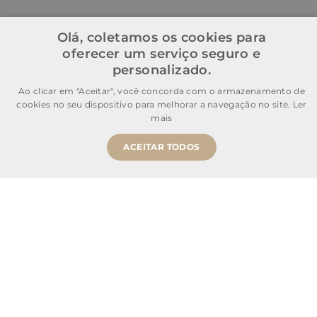
Olá, coletamos os cookies para
oferecer um serviço seguro e
personalizado.
Ao clicar em "Aceitar", você concorda com o armazenamento de
cookies no seu dispositivo para melhorar a navegação no site.
Ler
mais
ACEITAR TODOS