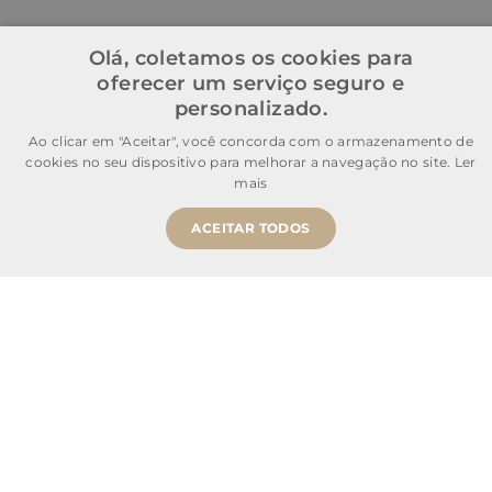
Olá, coletamos os cookies para
oferecer um serviço seguro e
personalizado.
Ao clicar em "Aceitar", você concorda com o armazenamento de
cookies no seu dispositivo para melhorar a navegação no site.
Ler
mais
ACEITAR TODOS