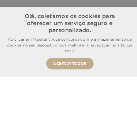
Olá, coletamos os cookies para
oferecer um serviço seguro e
personalizado.
Ao clicar em "Aceitar", você concorda com o armazenamento de
cookies no seu dispositivo para melhorar a navegação no site.
Ler
mais
ACEITAR TODOS