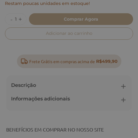
Restam poucas unidades em estoque!
Comprar Agora
Adicionar ao carrinho
Frete Grátis em compras acima de
R$499,90
Descrição
Informações adicionais
BENEFÍCIOS EM COMPRAR NO NOSSO SITE