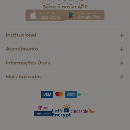
Baixe o nosso APP
Institucional
Atendimento
Informações Úteis
Mais buscados