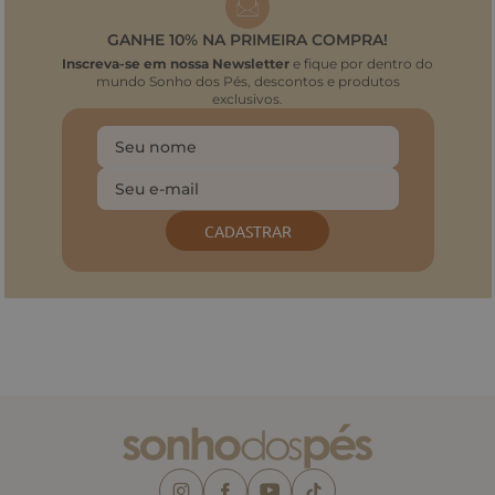
GANHE 10% NA PRIMEIRA COMPRA!
Inscreva-se em nossa Newsletter
e fique por dentro do
mundo Sonho dos Pés, descontos e produtos
exclusivos.
CADASTRAR