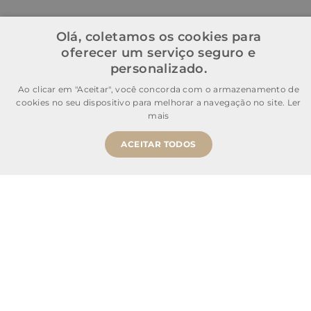
Olá, coletamos os cookies para
oferecer um serviço seguro e
personalizado.
Ao clicar em "Aceitar", você concorda com o armazenamento de
cookies no seu dispositivo para melhorar a navegação no site.
Ler
mais
ACEITAR TODOS