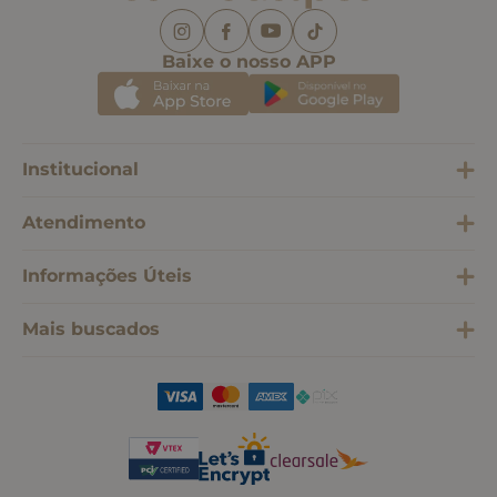
Baixe o nosso APP
Institucional
Atendimento
Informações Úteis
Mais buscados