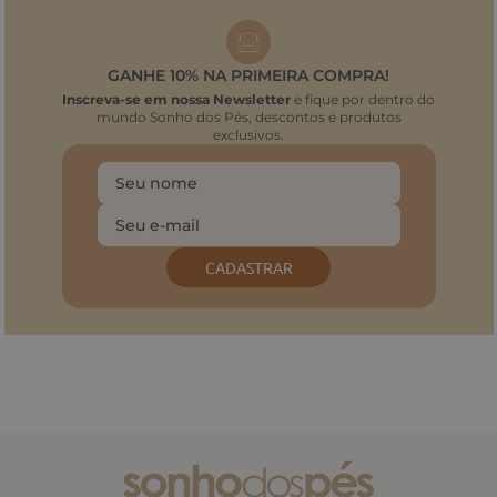
GANHE 10% NA PRIMEIRA COMPRA!
Inscreva-se em nossa Newsletter
e fique por dentro do
mundo Sonho dos Pés, descontos e produtos
exclusivos.
CADASTRAR