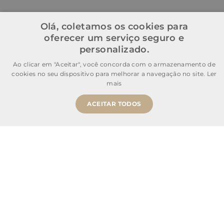
Olá, coletamos os cookies para
oferecer um serviço seguro e
personalizado.
Ao clicar em "Aceitar", você concorda com o armazenamento de
cookies no seu dispositivo para melhorar a navegação no site.
Ler
mais
ACEITAR TODOS