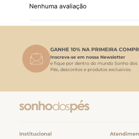
Nenhuma avaliação
GANHE 10% NA PRIMEIRA COMPR
Inscreva-se em nossa Newsletter
e fique por dentro do mundo Sonho dos
Pés, descontos e produtos exclusivos.
Institucional
Atendimen