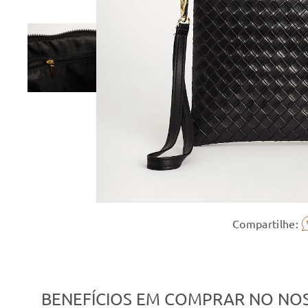
Compartilhe:
BENEFÍCIOS EM COMPRAR NO NOS