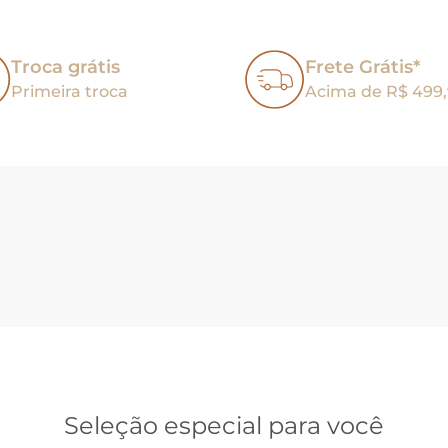
Troca grátis
Frete Grátis*
Primeira troca
Acima de R$ 499
Seleção especial para você