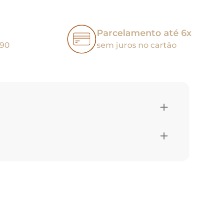
Parcelamento até 6x
,90
sem juros no cartão