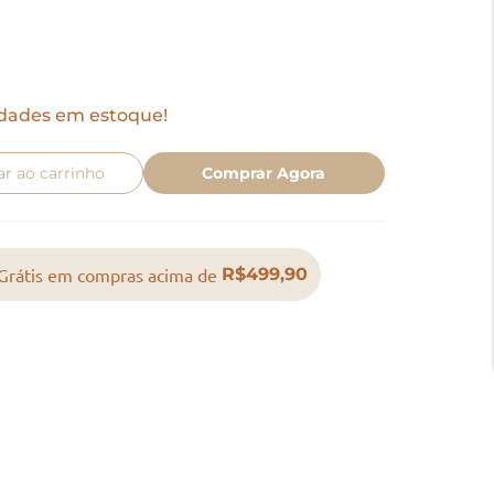
dades em estoque!
ar ao carrinho
Comprar Agora
Grátis em compras acima de
R$499,90