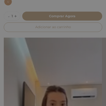
U
Comprar Agora
Adicionar ao carrinho