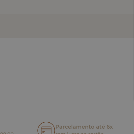
Parcelamento até 6x