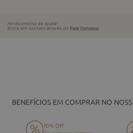
Ainda precisa de ajuda?
Entre em contato através do
Fale Conosco
BENEFÍCIOS EM COMPRAR NO NOSS
10% Off