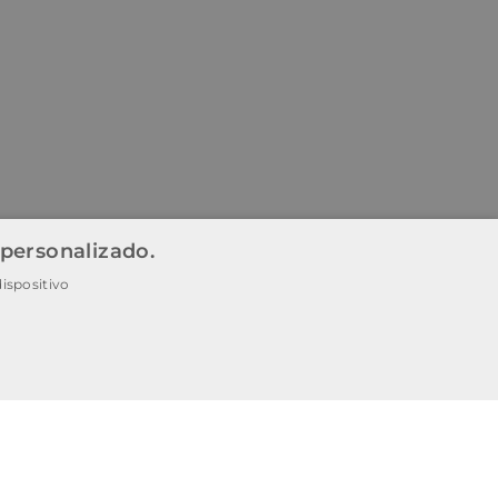
 personalizado.
ispositivo