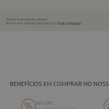
Ainda precisa de ajuda?
Entre em contato através do
Fale Conosco
BENEFÍCIOS EM COMPRAR NO NOSS
10% Off