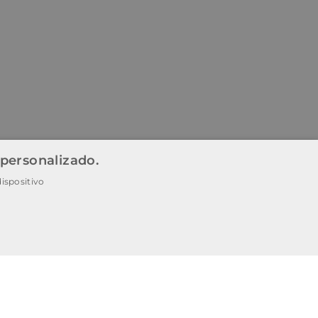
 personalizado.
ispositivo