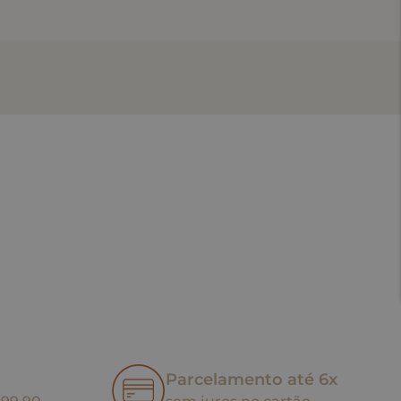
Parcelamento até 6x