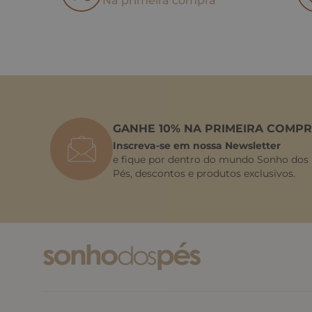
Na primeira compra
GANHE 10% NA PRIMEIRA COMPR
Inscreva-se em nossa Newsletter
e fique por dentro do mundo Sonho dos
Pés, descontos e produtos exclusivos.