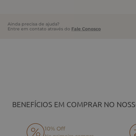
Ainda precisa de ajuda?
Entre em contato através do
Fale Conosco
BENEFÍCIOS EM COMPRAR NO NOSS
10% Off