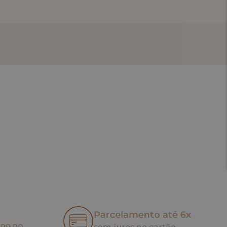
Parcelamento até 6x