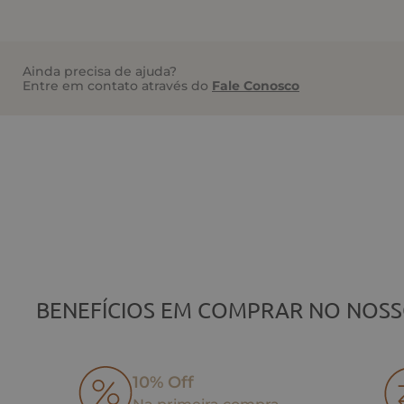
Ainda precisa de ajuda?
Entre em contato através do
Fale Conosco
BENEFÍCIOS EM COMPRAR NO NOSS
10% Off