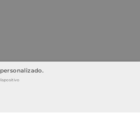
 personalizado.
ispositivo