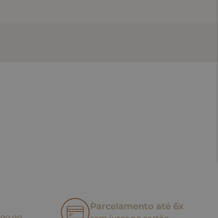
Parcelamento até 6x