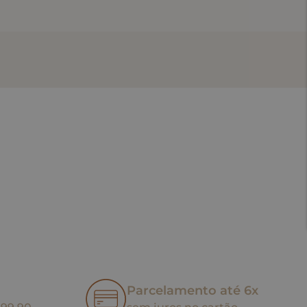
Parcelamento até 6x