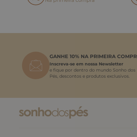
Na primeira compra
GANHE 10% NA PRIMEIRA COMPR
Inscreva-se em nossa Newsletter
e fique por dentro do mundo Sonho dos
Pés, descontos e produtos exclusivos.