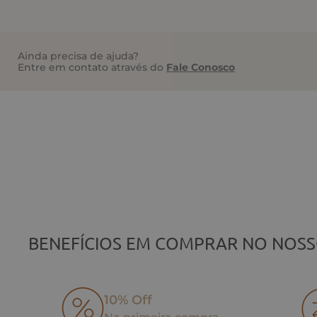
Ainda precisa de ajuda?
Entre em contato através do
Fale Conosco
BENEFÍCIOS EM COMPRAR NO NOSS
10% Off