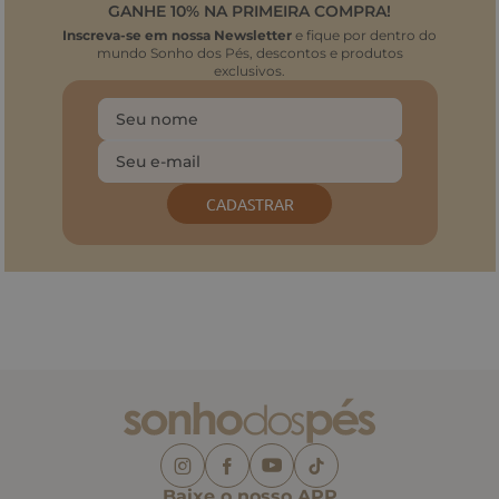
GANHE 10% NA PRIMEIRA COMPRA!
Inscreva-se em nossa Newsletter
e fique por dentro do
mundo Sonho dos Pés, descontos e produtos
exclusivos.
CADASTRAR
Baixe o nosso APP