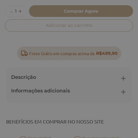
Comprar Agora
Adicionar ao carrinho
Frete Grátis em compras acima de
R$499,90
Descrição
Informações adicionais
BENEFÍCIOS EM COMPRAR NO NOSSO SITE