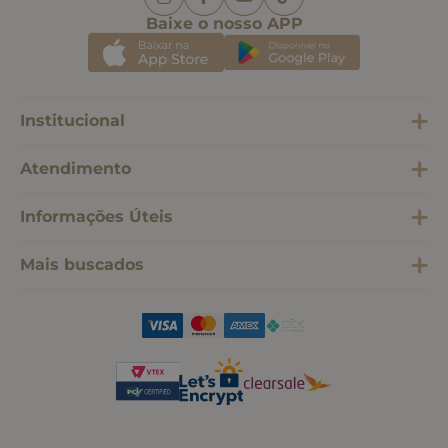
Baixe o nosso APP
Institucional
Atendimento
Informações Úteis
Mais buscados