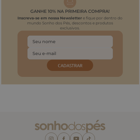
GANHE 10% NA PRIMEIRA COMPRA!
Inscreva-se em nossa Newsletter
e fique por dentro do
mundo Sonho dos Pés, descontos e produtos
exclusivos.
CADASTRAR