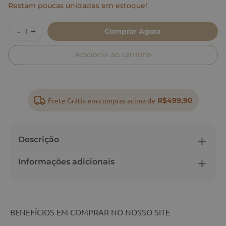
Restam poucas unidades em estoque!
Comprar Agora
Adicionar ao carrinho
Frete Grátis em compras acima de
R$499,90
Descrição
Informações adicionais
BENEFÍCIOS EM COMPRAR NO NOSSO SITE