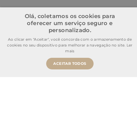
Olá, coletamos os cookies para
oferecer um serviço seguro e
personalizado.
Ao clicar em "Aceitar", você concorda com o armazenamento de
cookies no seu dispositivo para melhorar a navegação no site.
Ler
mais
ACEITAR TODOS