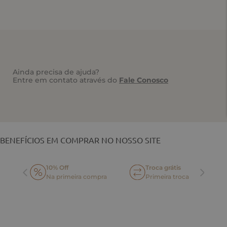
Ainda precisa de ajuda?
Entre em contato através do
Fale Conosco
VOCÊ TAMBÉM PODE GOSTAR
BENEFÍCIOS EM COMPRAR NO NOSSO SITE
10% Off
Troca grátis
Na primeira compra
Primeira troca