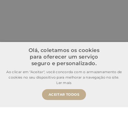
Olá, coletamos os cookies
para oferecer um serviço
seguro e personalizado.
Ao clicar em "Aceitar", você concorda com o armazenamento de
cookies no seu dispositivo para melhorar a navegação no site.
Ler mais
ACEITAR TODOS