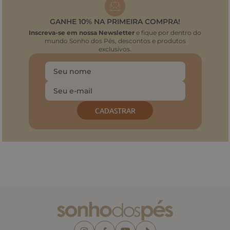
GANHE 10% NA PRIMEIRA COMPRA!
Inscreva-se em nossa Newsletter
e fique por dentro do
mundo Sonho dos Pés, descontos e produtos
exclusivos.
CADASTRAR