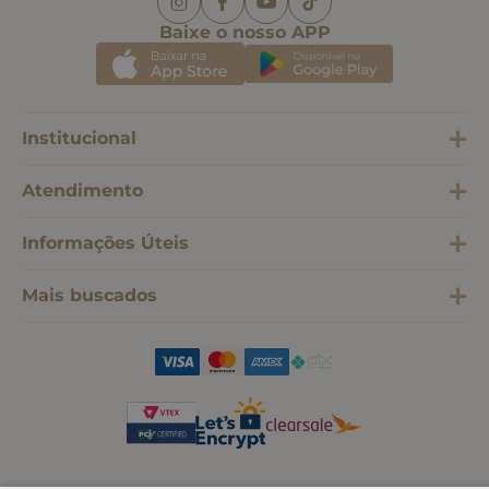
Baixe o nosso APP
Institucional
Atendimento
Informações Úteis
Mais buscados