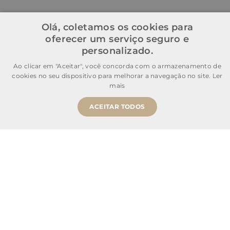
Olá, coletamos os cookies para
oferecer um serviço seguro e
personalizado.
Ao clicar em "Aceitar", você concorda com o armazenamento de
cookies no seu dispositivo para melhorar a navegação no site.
Ler
mais
ACEITAR TODOS