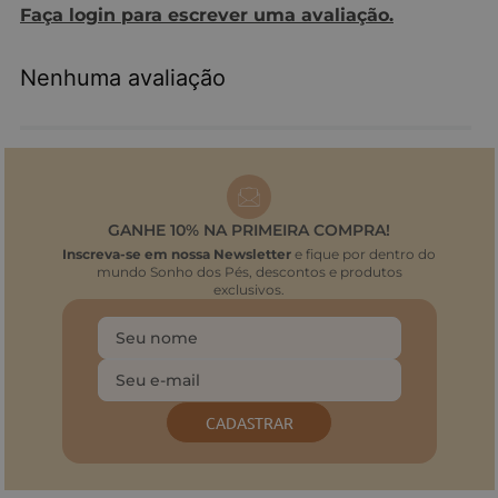
Faça login para escrever uma avaliação.
Nenhuma avaliação
GANHE 10% NA PRIMEIRA COMPRA!
Inscreva-se em nossa Newsletter
e fique por dentro do
mundo Sonho dos Pés, descontos e produtos
exclusivos.
CADASTRAR