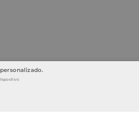
 personalizado.
ispositivo