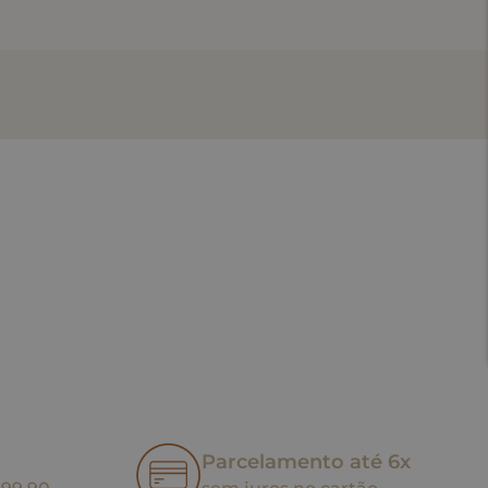
Parcelamento até 6x