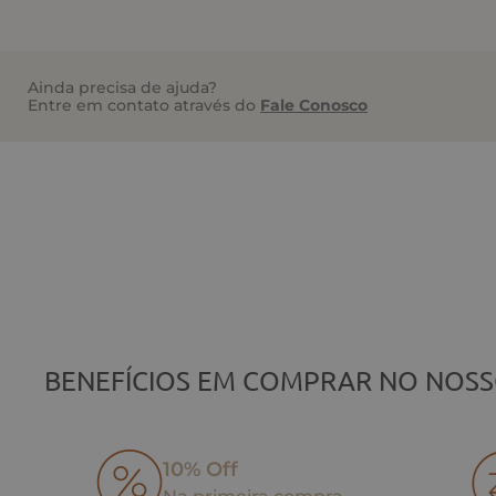
Ainda precisa de ajuda?
Entre em contato através do
Fale Conosco
BENEFÍCIOS EM COMPRAR NO NOSS
10% Off