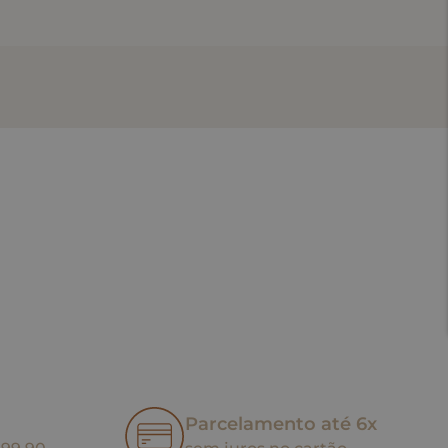
Parcelamento até 6x