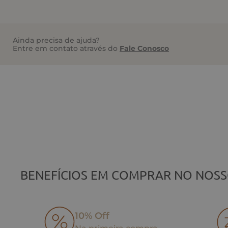
Ainda precisa de ajuda?
Entre em contato através do
Fale Conosco
BENEFÍCIOS EM COMPRAR NO NOSS
10% Off