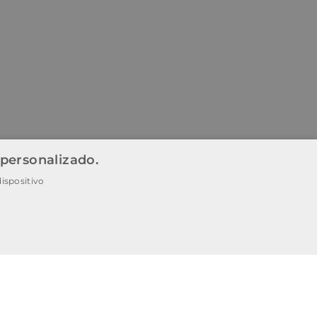
 personalizado.
ispositivo