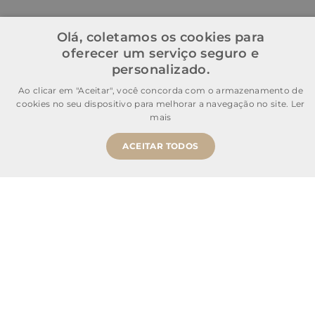
Olá, coletamos os cookies para
oferecer um serviço seguro e
personalizado.
Ao clicar em "Aceitar", você concorda com o armazenamento de
cookies no seu dispositivo para melhorar a navegação no site.
Ler
mais
ACEITAR TODOS