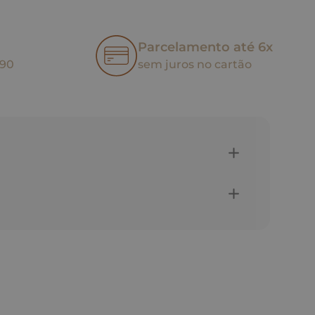
Parcelamento até 6x
,90
sem juros no cartão