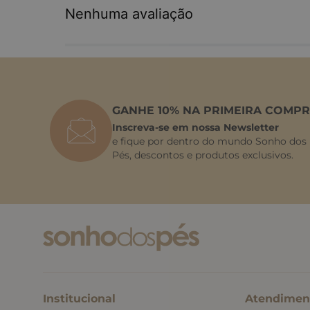
Nenhuma avaliação
GANHE 10% NA PRIMEIRA COMPR
Inscreva-se em nossa Newsletter
e fique por dentro do mundo Sonho dos
Pés, descontos e produtos exclusivos.
Institucional
Atendimen