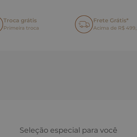
Troca grátis
Frete Grátis*
Primeira troca
Acima de R$ 499
Seleção especial para você