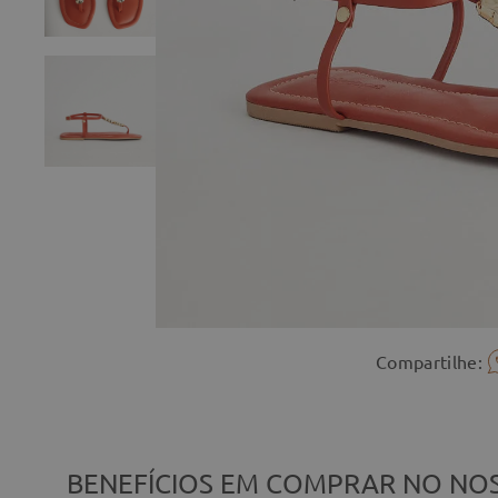
Compartilhe:
BENEFÍCIOS EM COMPRAR NO NOS