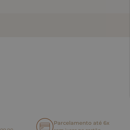
Parcelamento até 6x