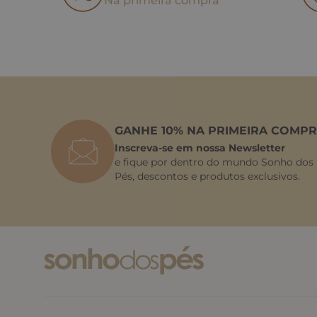
Na primeira compra
GANHE 10% NA PRIMEIRA COMPR
Inscreva-se em nossa Newsletter
e fique por dentro do mundo Sonho dos
Pés, descontos e produtos exclusivos.