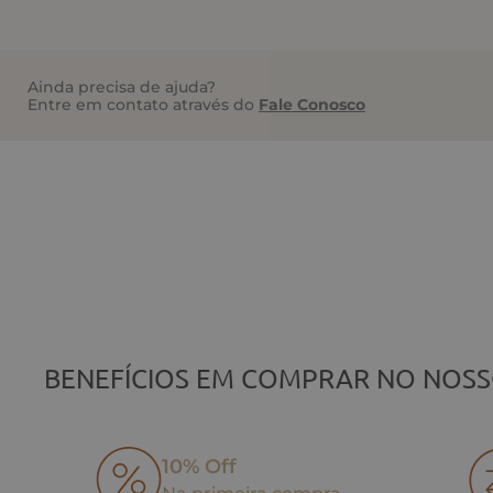
Ainda precisa de ajuda?
Entre em contato através do
Fale Conosco
BENEFÍCIOS EM COMPRAR NO NOSS
10% Off