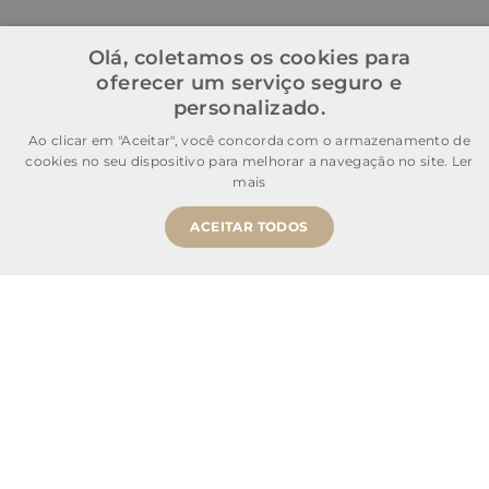
Olá, coletamos os cookies para
oferecer um serviço seguro e
personalizado.
Ao clicar em "Aceitar", você concorda com o armazenamento de
cookies no seu dispositivo para melhorar a navegação no site.
Ler
mais
ACEITAR TODOS