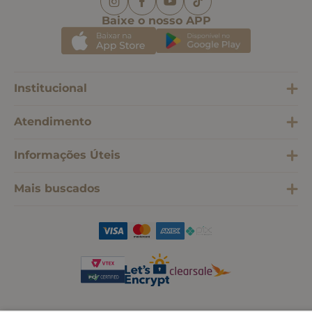
Baixe o nosso APP
Institucional
Atendimento
Informações Úteis
Mais buscados