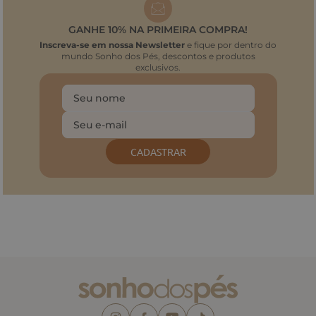
GANHE 10% NA PRIMEIRA COMPRA!
Inscreva-se em nossa Newsletter
e fique por dentro do
mundo Sonho dos Pés, descontos e produtos
exclusivos.
CADASTRAR