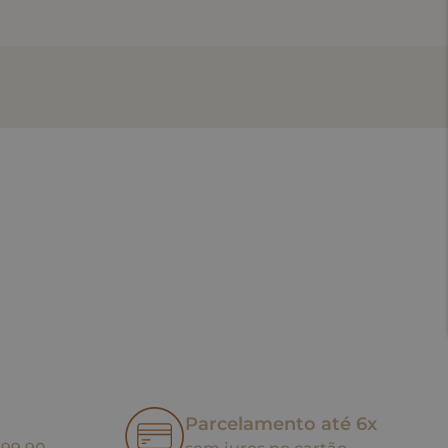
Parcelamento até 6x