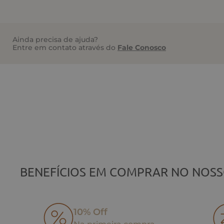
Ainda precisa de ajuda?
Entre em contato através do
Fale Conosco
BENEFÍCIOS EM COMPRAR NO NOSS
10% Off