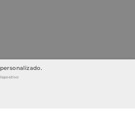
 personalizado.
ispositivo