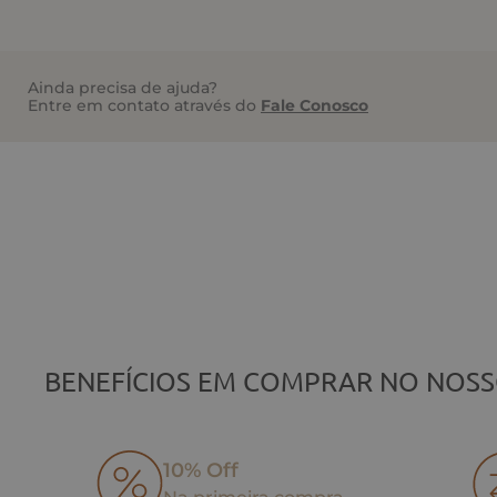
Ainda precisa de ajuda?
Entre em contato através do
Fale Conosco
BENEFÍCIOS EM COMPRAR NO NOSS
10% Off