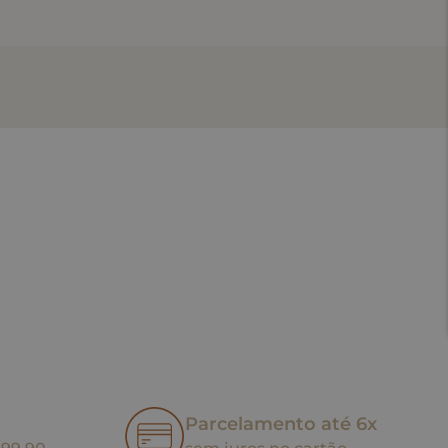
Parcelamento até 6x