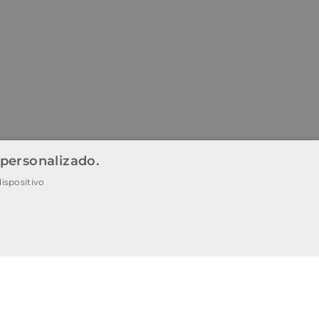
 personalizado.
ispositivo