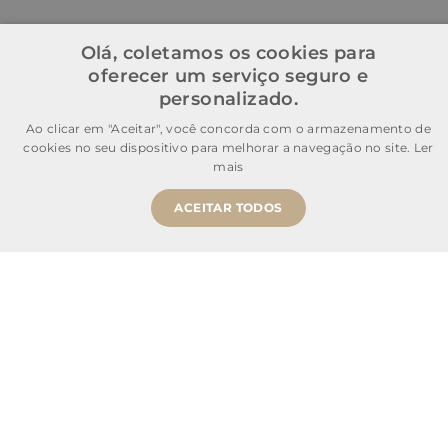
Olá, coletamos os cookies para
oferecer um serviço seguro e
personalizado.
Ao clicar em "Aceitar", você concorda com o armazenamento de
cookies no seu dispositivo para melhorar a navegação no site.
Ler
mais
ACEITAR TODOS