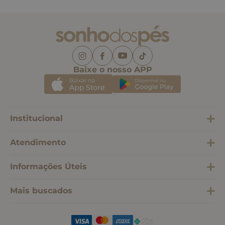
Baixe o nosso APP
Institucional
Atendimento
Informações Úteis
Mais buscados