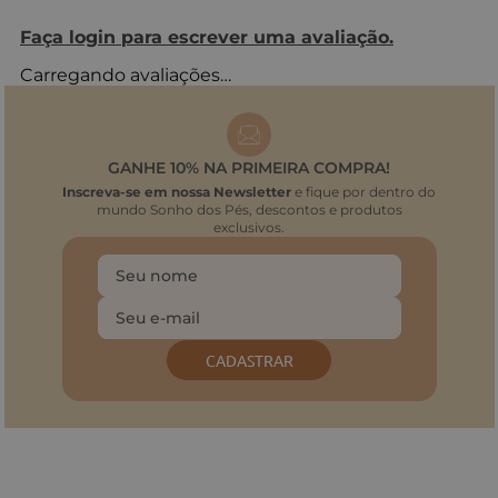
Faça login para escrever uma avaliação.
Carregando avaliações…
GANHE 10% NA PRIMEIRA COMPRA!
Inscreva-se em nossa Newsletter
e fique por dentro do
mundo Sonho dos Pés, descontos e produtos
exclusivos.
CADASTRAR