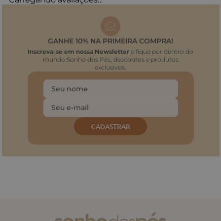
GANHE 10% NA PRIMEIRA COMPRA!
Inscreva-se em nossa Newsletter
e fique por dentro do
mundo Sonho dos Pés, descontos e produtos
exclusivos.
CADASTRAR