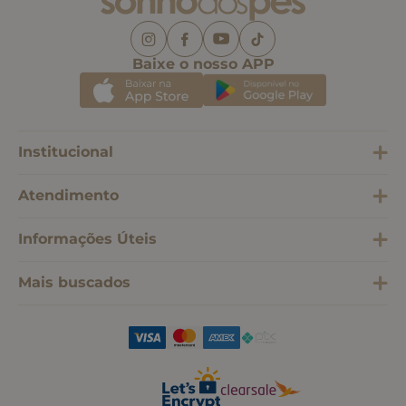
Baixe o nosso APP
Institucional
Atendimento
Informações Úteis
Mais buscados