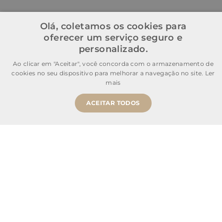
Olá, coletamos os cookies para
oferecer um serviço seguro e
personalizado.
Ao clicar em "Aceitar", você concorda com o armazenamento de
cookies no seu dispositivo para melhorar a navegação no site.
Ler
mais
ACEITAR TODOS