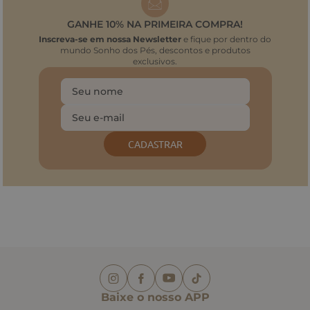
GANHE 10% NA PRIMEIRA COMPRA!
Inscreva-se em nossa Newsletter
e fique por dentro do
mundo Sonho dos Pés, descontos e produtos
exclusivos.
CADASTRAR
Baixe o nosso APP