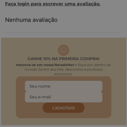
Faça login para escrever uma avaliação.
Nenhuma avaliação
GANHE 10% NA PRIMEIRA COMPRA!
Inscreva-se em nossa Newsletter
e fique por dentro do
mundo Sonho dos Pés, descontos e produtos
exclusivos.
CADASTRAR