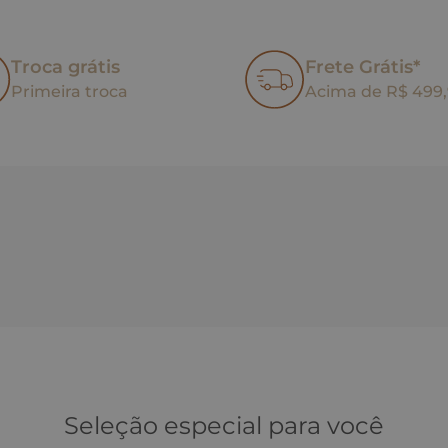
Troca grátis
Frete Grátis*
Primeira troca
Acima de R$ 499
Seleção especial para você