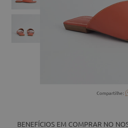
Compartilhe:
BENEFÍCIOS EM COMPRAR NO NOS