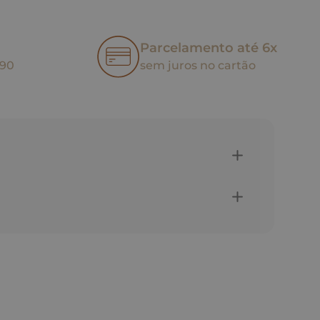
Parcelamento até 6x
,90
sem juros no cartão