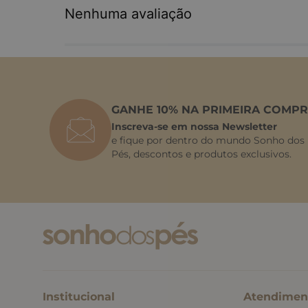
Nenhuma avaliação
GANHE 10% NA PRIMEIRA COMPR
Inscreva-se em nossa Newsletter
e fique por dentro do mundo Sonho dos
Pés, descontos e produtos exclusivos.
Institucional
Atendimen