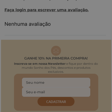
Faça login para escrever uma avaliação.
Nenhuma avaliação
GANHE 10% NA PRIMEIRA COMPRA!
Inscreva-se em nossa Newsletter
e fique por dentro do
mundo Sonho dos Pés, descontos e produtos
exclusivos.
CADASTRAR