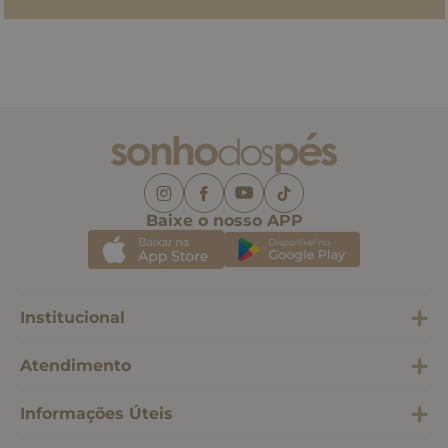
Baixe o nosso APP
Institucional
Atendimento
Informações Úteis