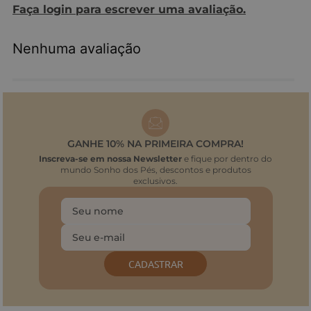
Faça login para escrever uma avaliação.
Nenhuma avaliação
GANHE 10% NA PRIMEIRA COMPRA!
Inscreva-se em nossa Newsletter
e fique por dentro do
mundo Sonho dos Pés, descontos e produtos
exclusivos.
CADASTRAR