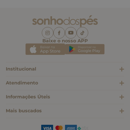
Baixe o nosso APP
Institucional
Atendimento
Informações Úteis
Mais buscados