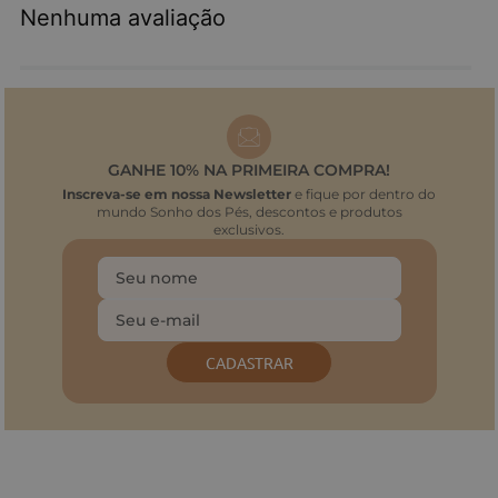
Nenhuma avaliação
GANHE 10% NA PRIMEIRA COMPRA!
Inscreva-se em nossa Newsletter
e fique por dentro do
mundo Sonho dos Pés, descontos e produtos
exclusivos.
CADASTRAR