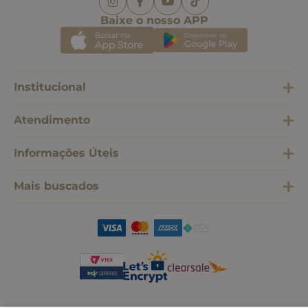
Baixe o nosso APP
Institucional
Atendimento
Informações Úteis
Mais buscados