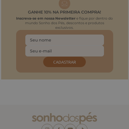
GANHE 10% NA PRIMEIRA COMPRA!
Inscreva-se em nossa Newsletter
e fique por dentro do
mundo Sonho dos Pés, descontos e produtos
exclusivos.
CADASTRAR