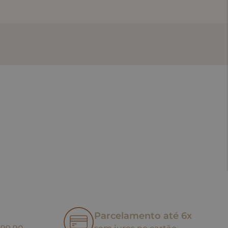
Parcelamento até 6x