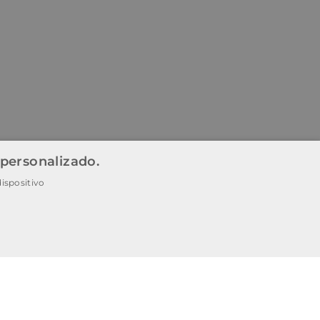
 personalizado.
ispositivo