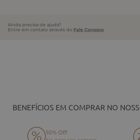
Ainda precisa de ajuda?
Entre em contato através do
Fale Conosco
BENEFÍCIOS EM COMPRAR NO NOSS
10% Off