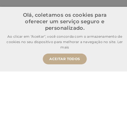
Olá, coletamos os cookies para
oferecer um serviço seguro e
personalizado.
Ao clicar em "Aceitar", você concorda com o armazenamento de
cookies no seu dispositivo para melhorar a navegação no site.
Ler
mais
ACEITAR TODOS