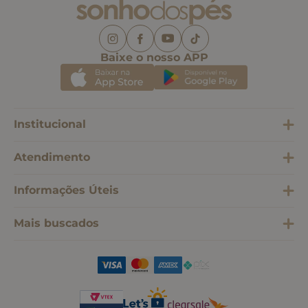
Baixe o nosso APP
Institucional
Atendimento
Informações Úteis
Mais buscados