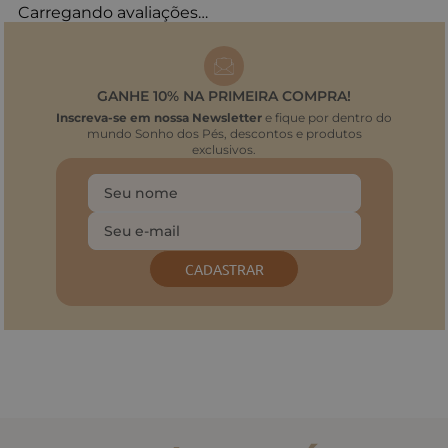
Carregando avaliações…
GANHE 10% NA PRIMEIRA COMPRA!
Inscreva-se em nossa Newsletter
e fique por dentro do
mundo Sonho dos Pés, descontos e produtos
exclusivos.
CADASTRAR