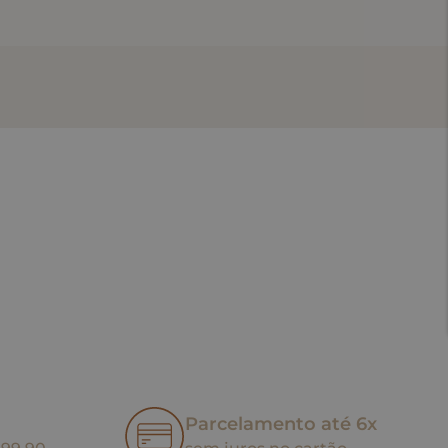
Parcelamento até 6x