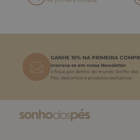
Na primeira compra
GANHE 10% NA PRIMEIRA COMPR
Inscreva-se em nossa Newsletter
e fique por dentro do mundo Sonho dos
Pés, descontos e produtos exclusivos.