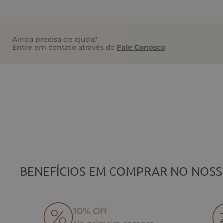
Ainda precisa de ajuda?
Entre em contato através do
Fale Conosco
BENEFÍCIOS EM COMPRAR NO NOSS
10% Off