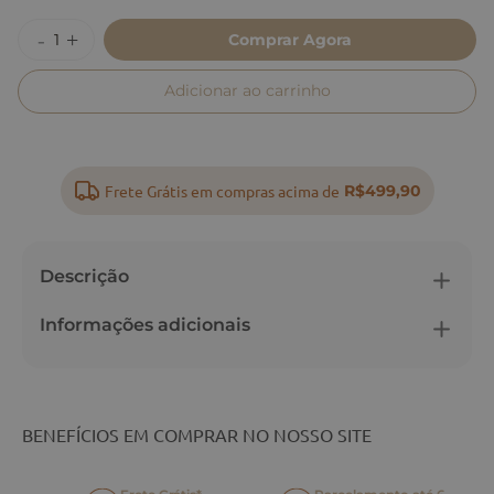
Comprar Agora
Adicionar ao carrinho
Frete Grátis em compras acima de
R$499,90
Descrição
Informações adicionais
BENEFÍCIOS EM COMPRAR NO NOSSO SITE