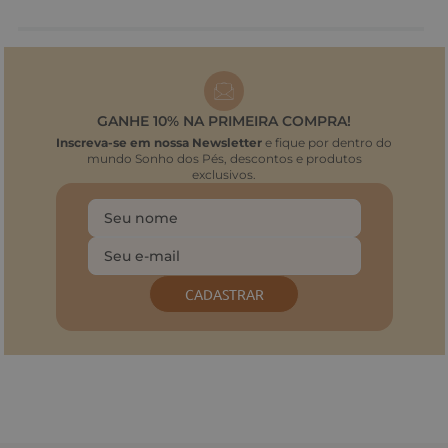
GANHE 10% NA PRIMEIRA COMPRA!
Inscreva-se em nossa Newsletter
e fique por dentro do
mundo Sonho dos Pés, descontos e produtos
exclusivos.
CADASTRAR