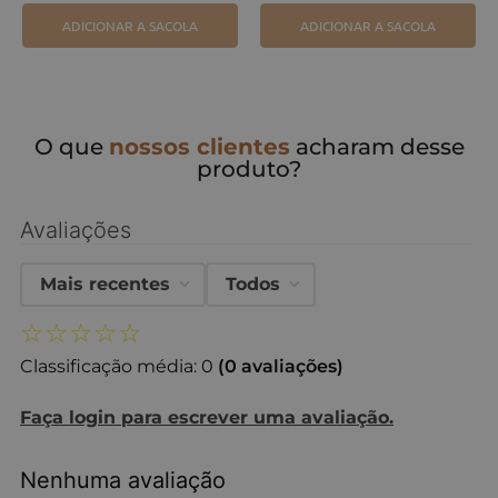
ADICIONAR A SACOLA
ADICIONAR A SACOLA
O que
nossos clientes
acharam desse
produto?
Avaliações
Mais recentes
Todos
☆
☆
☆
☆
☆
Classificação média: 0
(0 avaliações)
Faça login para escrever uma avaliação.
Nenhuma avaliação