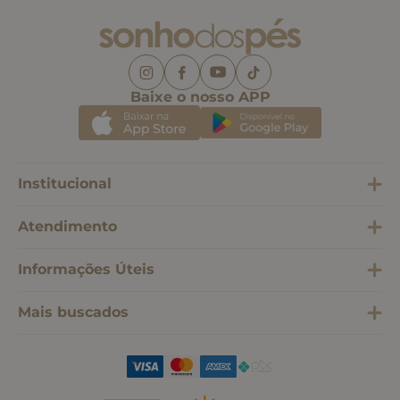
Baixe o nosso APP
Institucional
Atendimento
Informações Úteis
Mais buscados