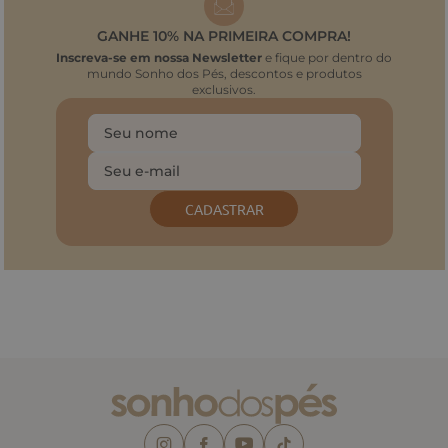
GANHE 10% NA PRIMEIRA COMPRA!
Inscreva-se em nossa Newsletter
e fique por dentro do
mundo Sonho dos Pés, descontos e produtos
exclusivos.
CADASTRAR