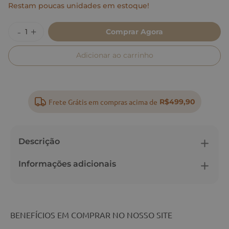
Restam poucas unidades em estoque!
Comprar Agora
Adicionar ao carrinho
Frete Grátis em compras acima de
R$499,90
Descrição
Informações adicionais
BENEFÍCIOS EM COMPRAR NO NOSSO SITE