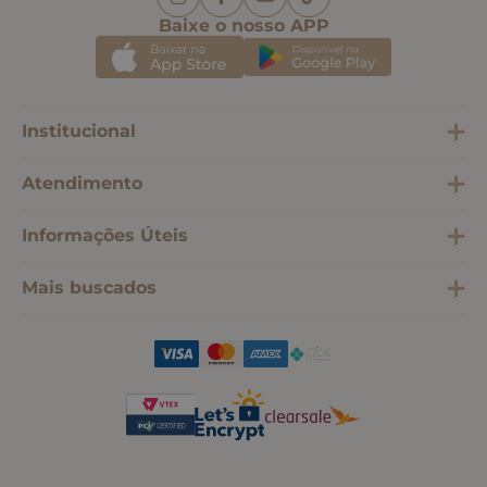
Baixe o nosso APP
Institucional
Atendimento
Informações Úteis
Mais buscados