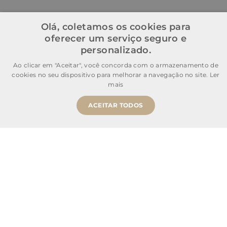
Olá, coletamos os cookies para
oferecer um serviço seguro e
personalizado.
Ao clicar em "Aceitar", você concorda com o armazenamento de
cookies no seu dispositivo para melhorar a navegação no site.
Ler
mais
ACEITAR TODOS